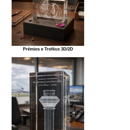
Prémios e Troféus 3D/2D