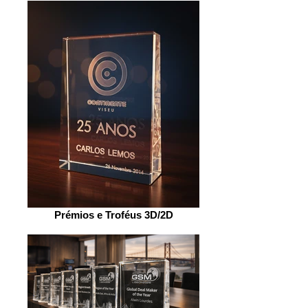
Prémios e Troféus 3D/2D