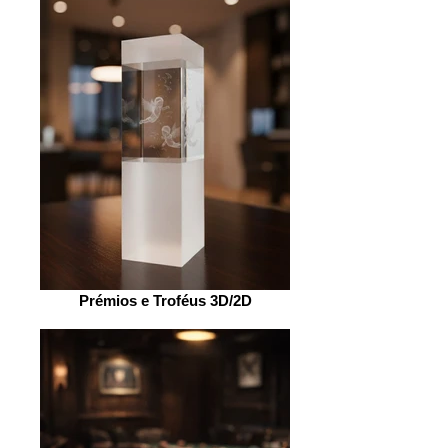
Prémios e Troféus 3D/2D