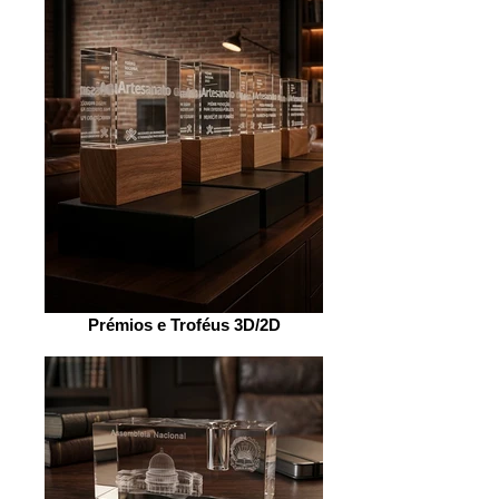
Prémios e Troféus 3D/2D