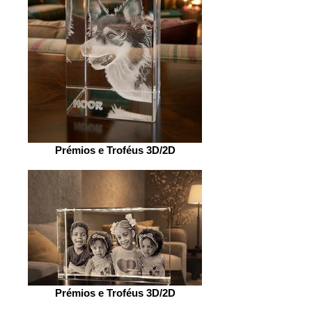
Prémios e Troféus 3D/2D
Prémios e Troféus 3D/2D