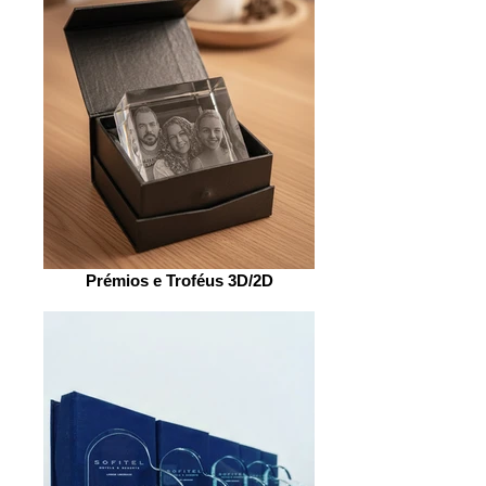
Prémios e Troféus 3D/2D