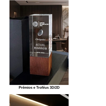
Prémios e Troféus 3D/2D