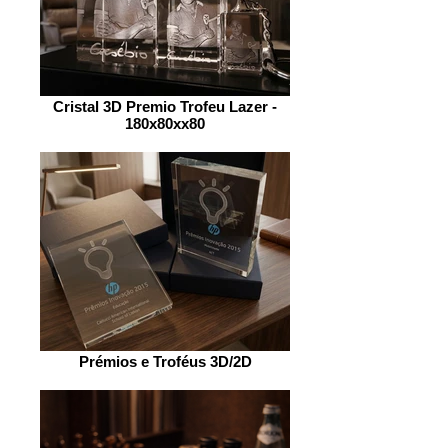
Cristal 3D Premio Trofeu Lazer -
180x80xx80
Prémios e Troféus 3D/2D