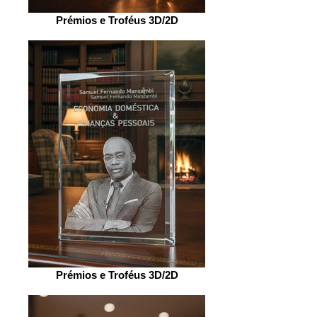
Prémios e Troféus 3D/2D
Prémios e Troféus 3D/2D