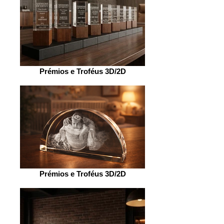
Prémios e Troféus 3D/2D
Prémios e Troféus 3D/2D