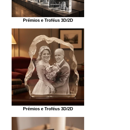
Prémios e Troféus 3D/2D
Prémios e Troféus 3D/2D