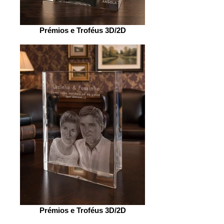
Prémios e Troféus 3D/2D
Prémios e Troféus 3D/2D