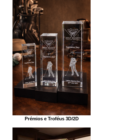
Prémios e Troféus 3D/2D