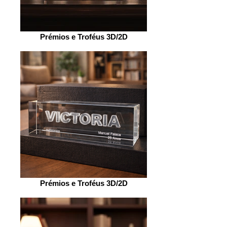
Prémios e Troféus 3D/2D
Prémios e Troféus 3D/2D