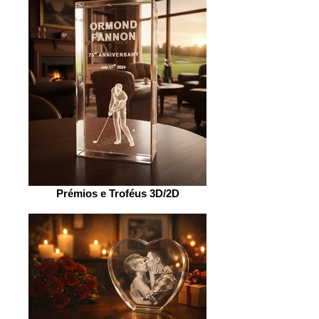
Prémios e Troféus 3D/2D