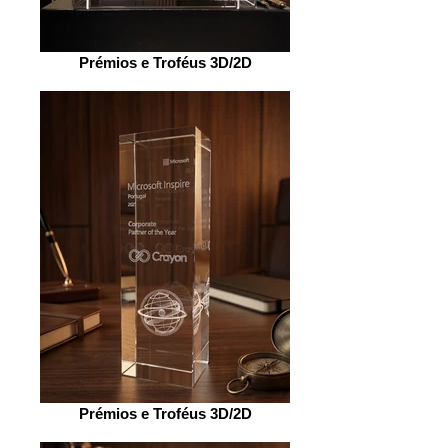
Prémios e Troféus 3D/2D
Prémios e Troféus 3D/2D