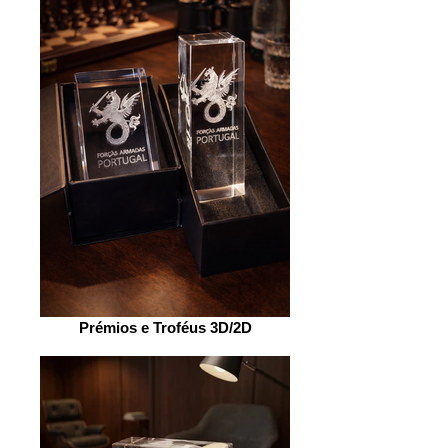
Prémios e Troféus 3D/2D