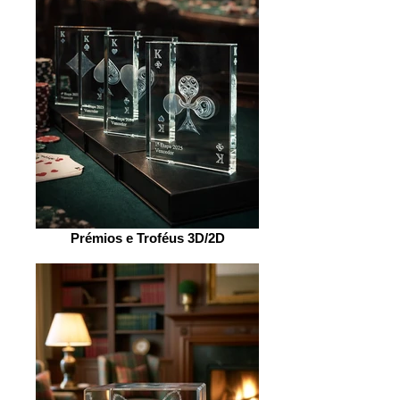
Prémios e Troféus 3D/2D