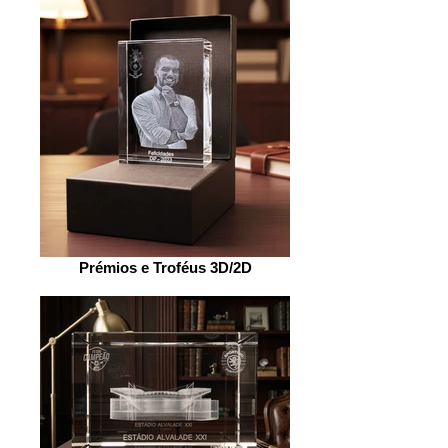
Prémios e Troféus 3D/2D