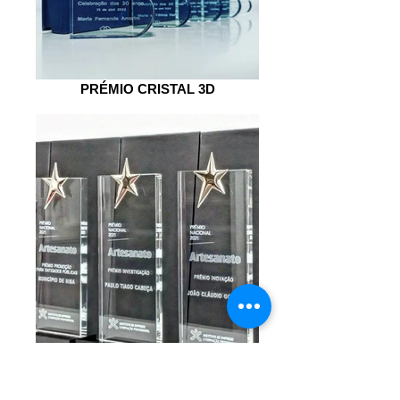
PRÉMIO CRISTAL 3D