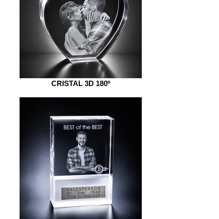
CRISTAL 3D 180º