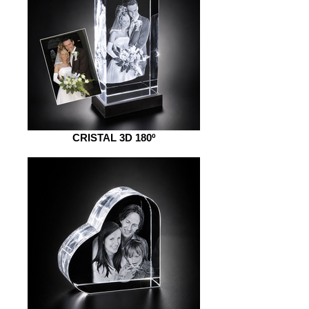
CRISTAL 3D 180º