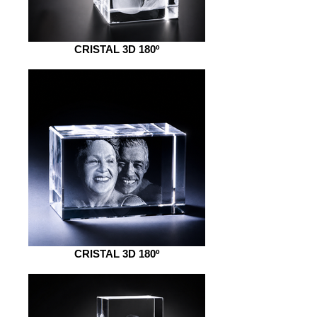
CRISTAL 3D 180º
CRISTAL 3D 180º