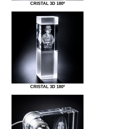
CRISTAL 3D 180º
CRISTAL 3D 180º