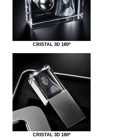
CRISTAL 3D 180º
CRISTAL 3D 180º