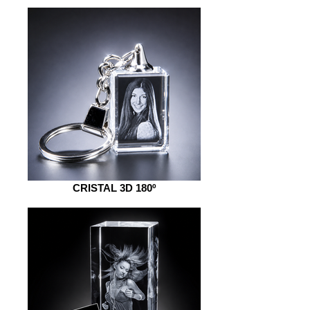
CRISTAL 3D 180º