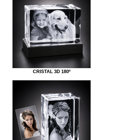
CRISTAL 3D 180º