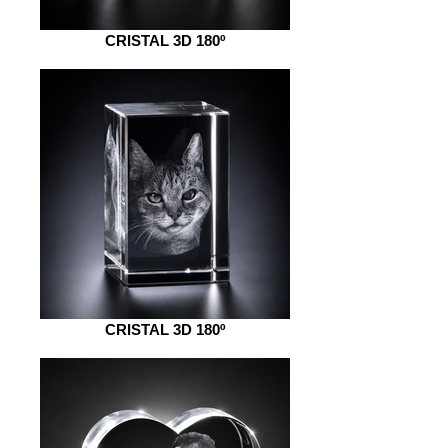
CRISTAL 3D 180º
CRISTAL 3D 180º