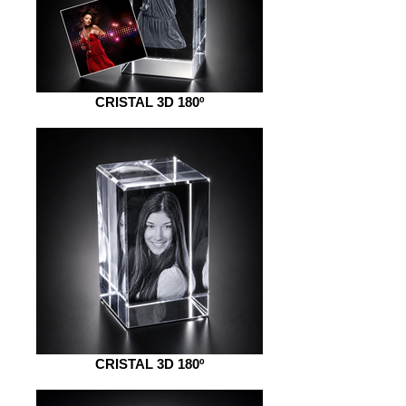
CRISTAL 3D 180º
CRISTAL 3D 180º