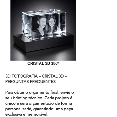
CRISTAL 3D 180º
3D FOTOGRAFIA – CRISTAL 3D –
PERGUNTAS FREQUENTES
Para obter o orçamento final, envie o
seu briefing técnico. Cada projeto é
único e será orçamentado de forma
personalizada, garantindo uma peça
exclusiva e memorável.