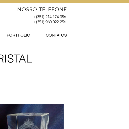
NOSSO TELEFONE
+(351) 214 174 356
+(351) 960 022 256
PORTFÓLIO
CONTATOS
ISTAL