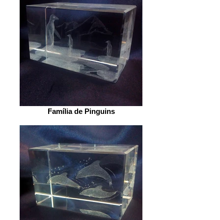
Família de Pinguins