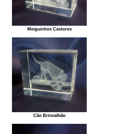
Meiguinhos Castores
Cão Brincalhão