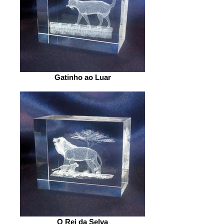
Gatinho ao Luar
O Rei da Selva