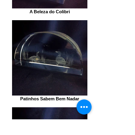
A Beleza do Colibri
Patinhos Sabem Bem Nadar