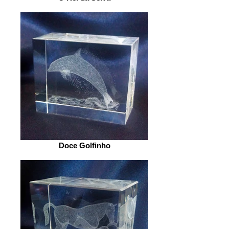
Doce Golfinho