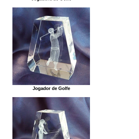
Jogador de Golfe