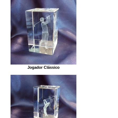
Jogador Clássico