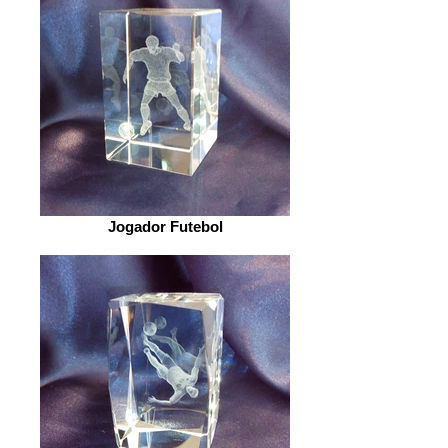
Jogador Futebol