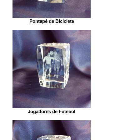
Pontapé de Bicicleta
Jogadores de Futebol