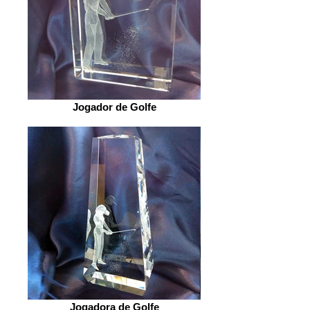
Jogador de Golfe
Jogadora de Golfe