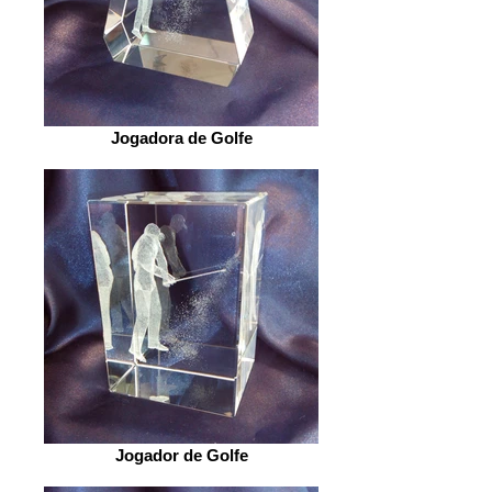
Jogadora de Golfe
Jogador de Golfe