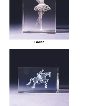
Ballet