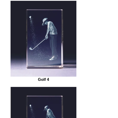
Golf 4