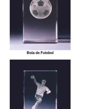
Bola de Futebol