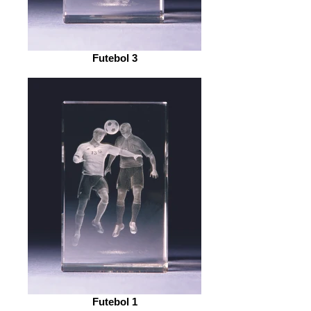
Futebol 3
Futebol 1