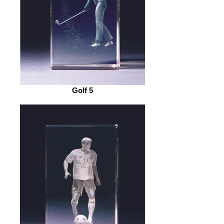
Golf 5