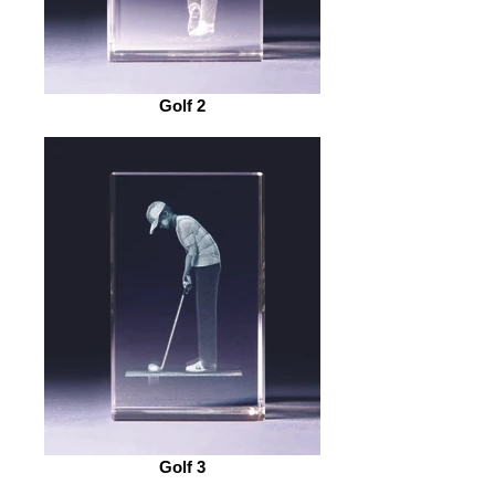
Golf 2
Golf 3