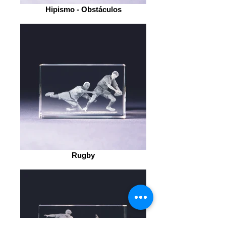
Hipismo - Obstáculos
Rugby