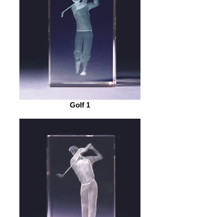
Golf 1