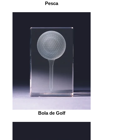
Pesca
Bola de Golf