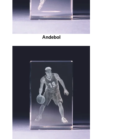
Andebol