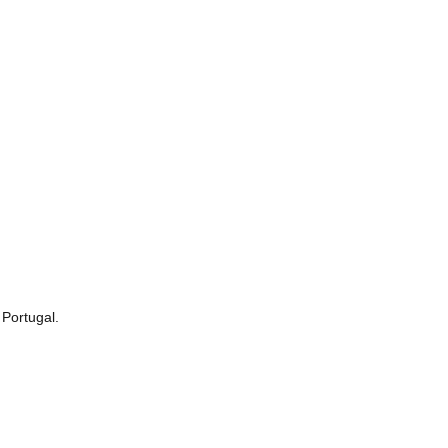
Portugal.