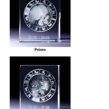
Peixes