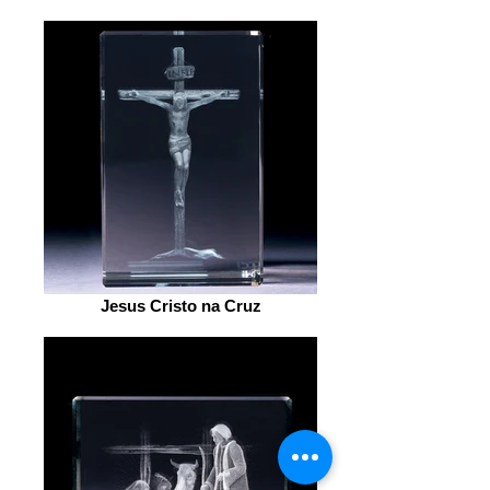
Jesus Cristo na Cruz