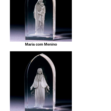
Maria com Menino