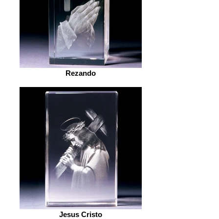
Rezando
Jesus Cristo