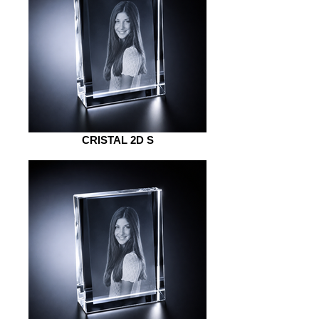
CRISTAL 2D S