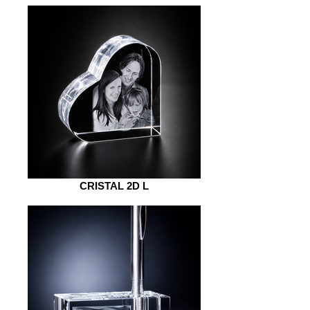
CRISTAL 2D L