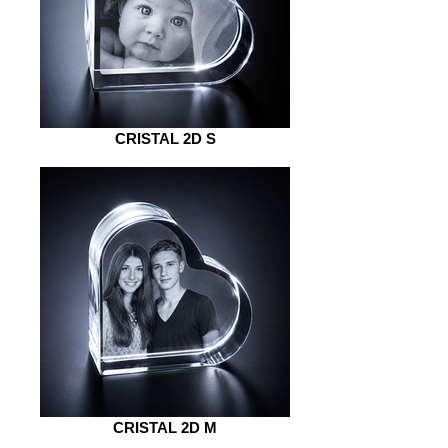
CRISTAL 2D S
CRISTAL 2D M