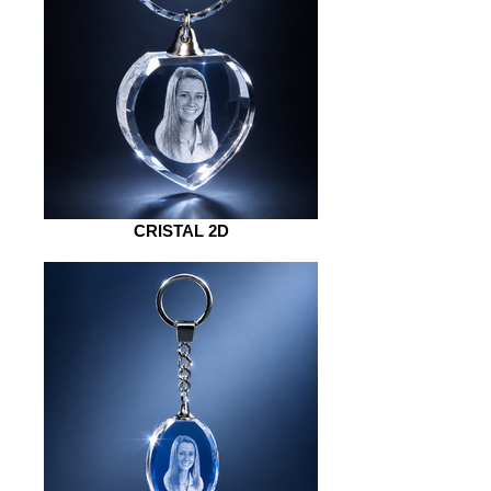
CRISTAL 2D