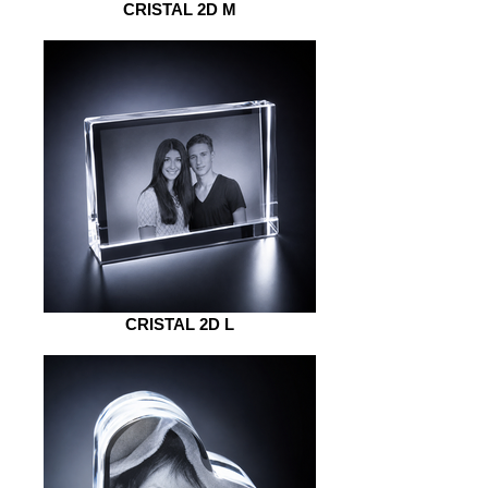
CRISTAL 2D M
CRISTAL 2D L