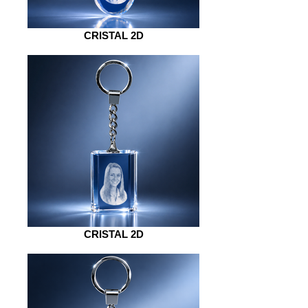
CRISTAL 2D
CRISTAL 2D