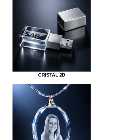
CRISTAL 2D