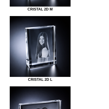
CRISTAL 2D M
CRISTAL 2D L