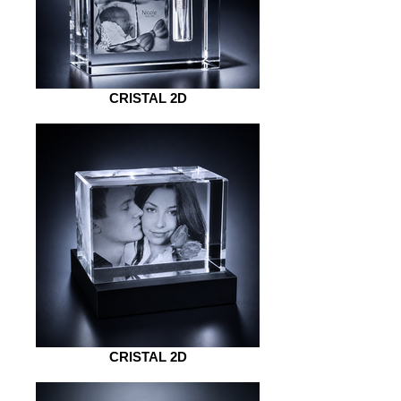
CRISTAL 2D
CRISTAL 2D