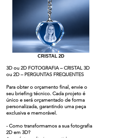
CRISTAL 2D
3D ou 2D FOTOGRAFIA – CRISTAL 3D
ou 2D – PERGUNTAS FREQUENTES
Para obter o orçamento final, envie o
seu briefing técnico. Cada projeto é
único e será orçamentado de forma
personalizada, garantindo uma peça
exclusiva e memorável.
- Como transformamos a sua fotografia
2D em 3D?