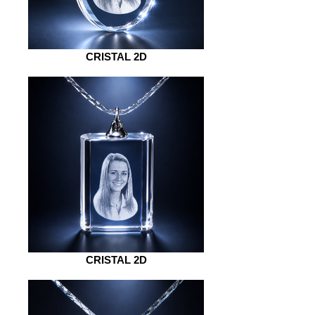
CRISTAL 2D
CRISTAL 2D