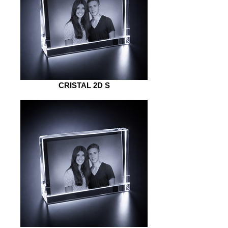
CRISTAL 2D S