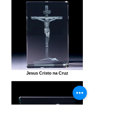
Jesus Cristo na Cruz