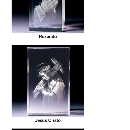
Rezando
Jesus Cristo