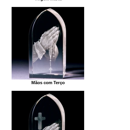
Mãos com Terço