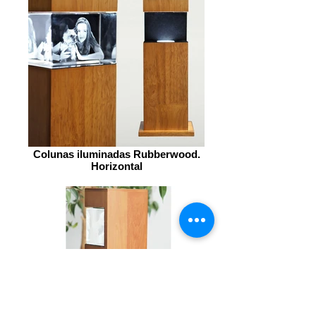
Colunas iluminadas Rubberwood.
Horizontal