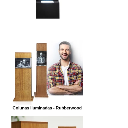
Colunas iluminadas - Rubberwood