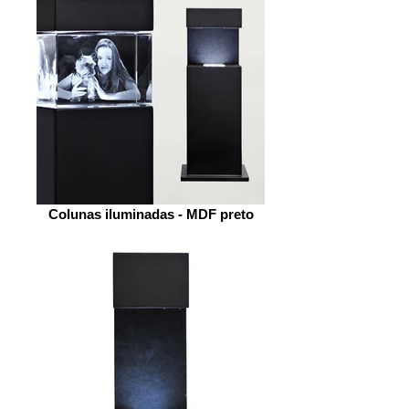
Colunas iluminadas - MDF preto