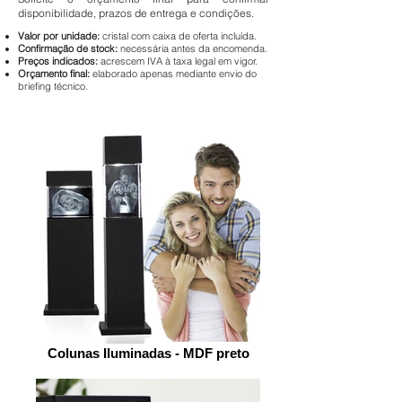
disponibilidade, prazos de entrega e condições.
​​Valor por unidade:
cristal com caixa de oferta incluída.
Confirmação de stock:
necessária antes da encomenda.
Preços indicados:
acrescem IVA à taxa legal em vigor.
Orçamento final:
elaborado apenas mediante envio do
briefing técnico.
Colunas Iluminadas - MDF preto