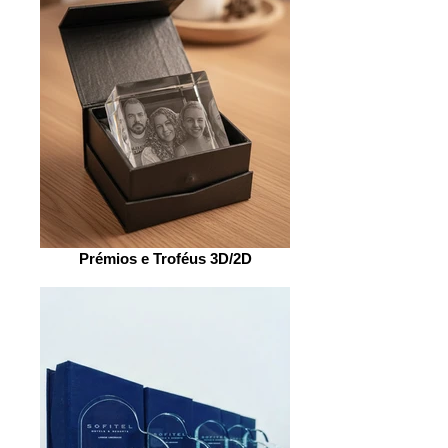
Prémios e Troféus 3D/2D