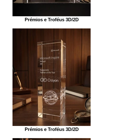
Prémios e Troféus 3D/2D
Prémios e Troféus 3D/2D