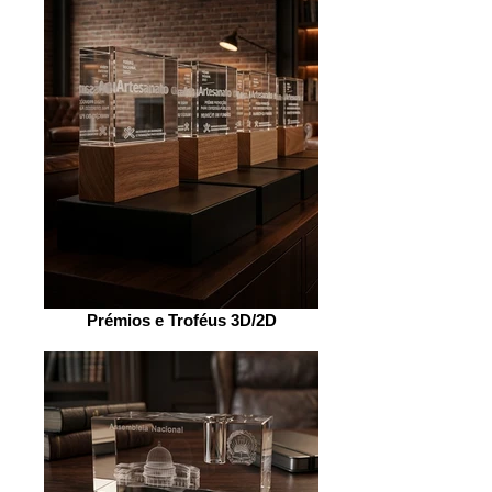
Prémios e Troféus 3D/2D