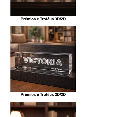
Prémios e Troféus 3D/2D
Prémios e Troféus 3D/2D