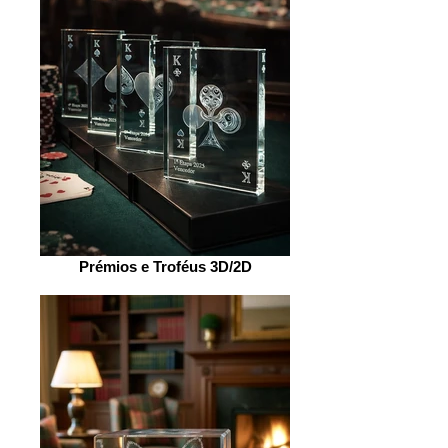
Prémios e Troféus 3D/2D