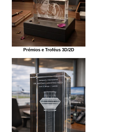
Prémios e Troféus 3D/2D