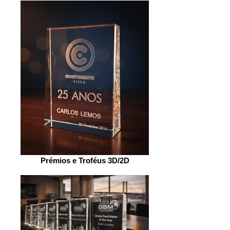
Prémios e Troféus 3D/2D