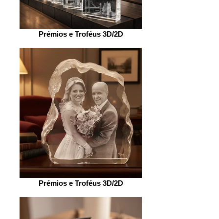
Prémios e Troféus 3D/2D
Prémios e Troféus 3D/2D