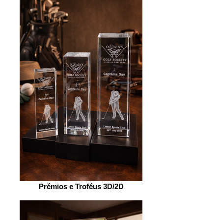
Prémios e Troféus 3D/2D