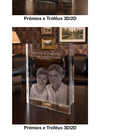
Prémios e Troféus 3D/2D
Prémios e Troféus 3D/2D