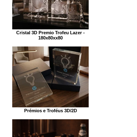
Cristal 3D Premio Trofeu Lazer -
180x80xx80
Prémios e Troféus 3D/2D