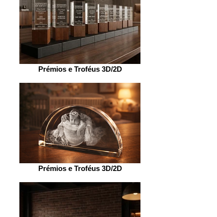
Prémios e Troféus 3D/2D
Prémios e Troféus 3D/2D