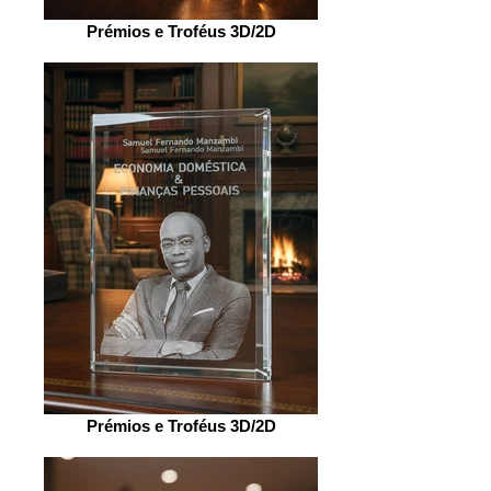
Prémios e Troféus 3D/2D
Prémios e Troféus 3D/2D