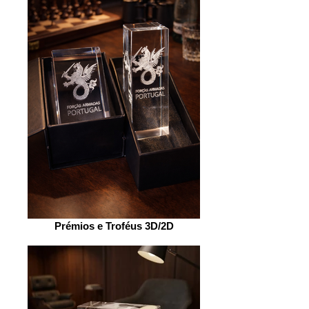
Prémios e Troféus 3D/2D