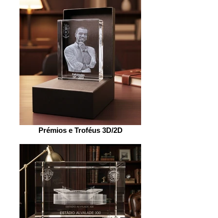
Prémios e Troféus 3D/2D