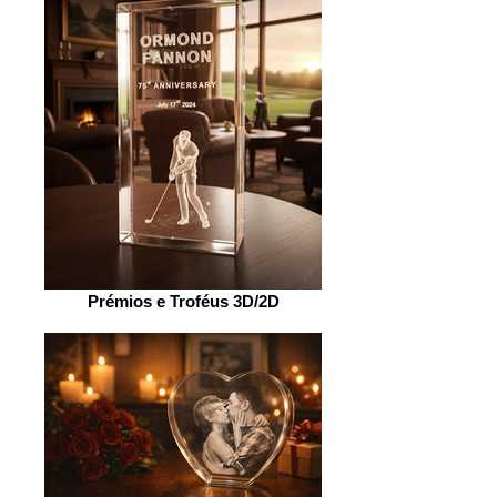
Prémios e Troféus 3D/2D