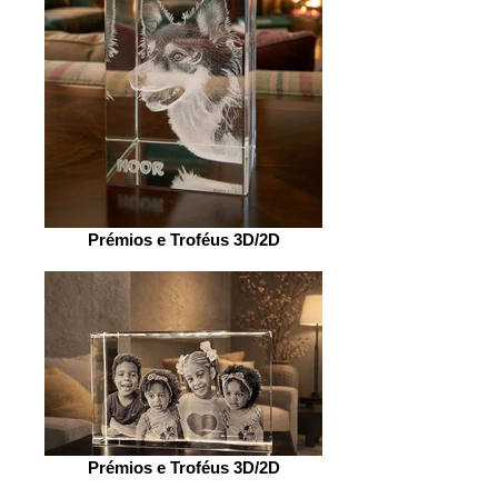
Prémios e Troféus 3D/2D
Prémios e Troféus 3D/2D