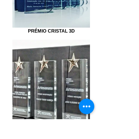
PRÉMIO CRISTAL 3D