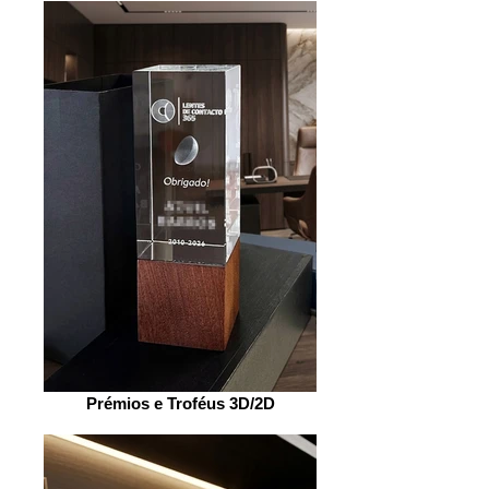
Prémios e Troféus 3D/2D