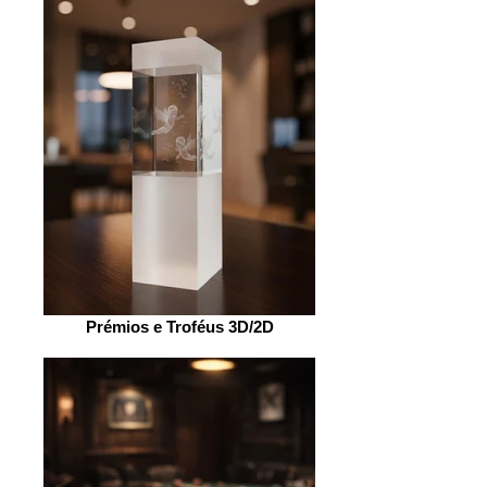
Prémios e Troféus 3D/2D