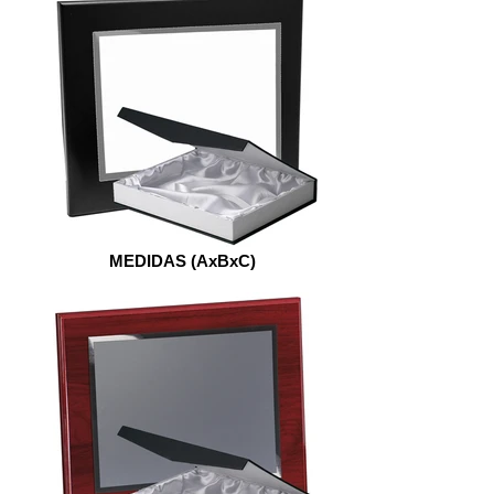
MEDIDAS (AxBxC)